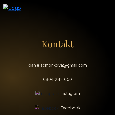
Kontakt
danielacmorikova@gmail.com
0904 242 000
Instagram
Facebook