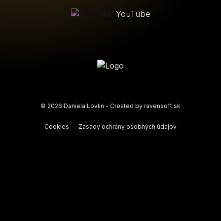
YouTube
© 2026 Daniela Lovlin - Created by
ravensoft.sk
Cookies
Zásady ochrany osobných údajov